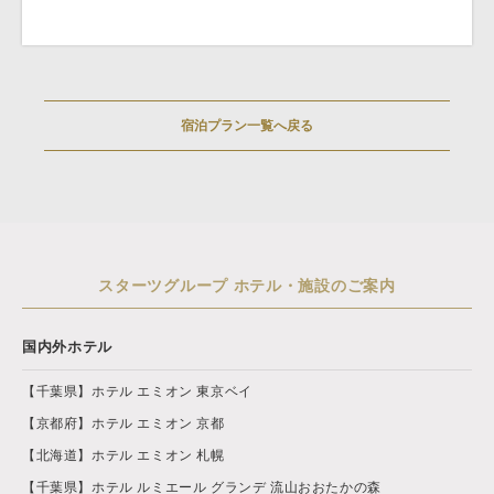
宿泊プラン一覧へ戻る
スターツグループ ホテル・施設のご案内
国内外ホテル
【千葉県】ホテル エミオン 東京ベイ
【京都府】ホテル エミオン 京都
【北海道】ホテル エミオン 札幌
【千葉県】ホテル ルミエール グランデ 流山おおたかの森