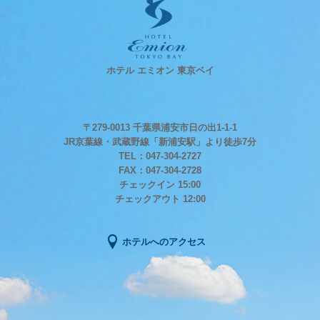
ホテル エミオン 東京ベイ
〒279-0013 千葉県浦安市日の出1-1-1
JR京葉線・武蔵野線「新浦安駅」より徒歩7分
TEL：047-304-2727
FAX：047-304-2728
チェックイン 15:00
チェックアウト 12:00
ホテルへのアクセス