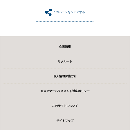
このページをシェアする
企業情報
リクルート
個人情報保護方針
カスタマーハラスメント対応ポリシー
このサイトについて
サイトマップ