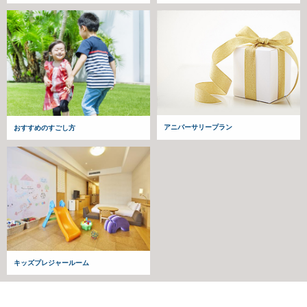
アニバーサリープラン
おすすめのすごし方
キッズプレジャールーム