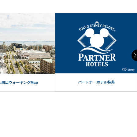
パートナーホテル特典
ル周辺ウォーキングMap