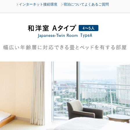
インターネット接続環境
宿泊についてよくあるご質問