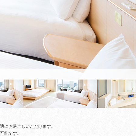
快適にお過ごしいただけます。
用可能です。