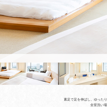
素足で足を伸ばし、ゆったり
全室洗い場