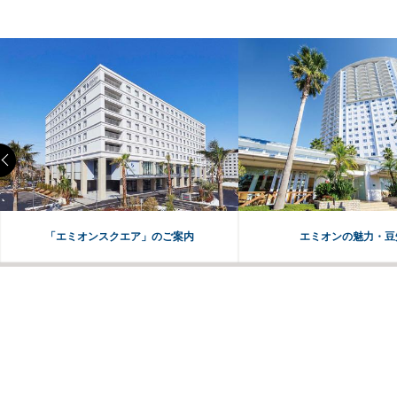
「エミオンスクエア」のご案内
エミオンの魅力・豆