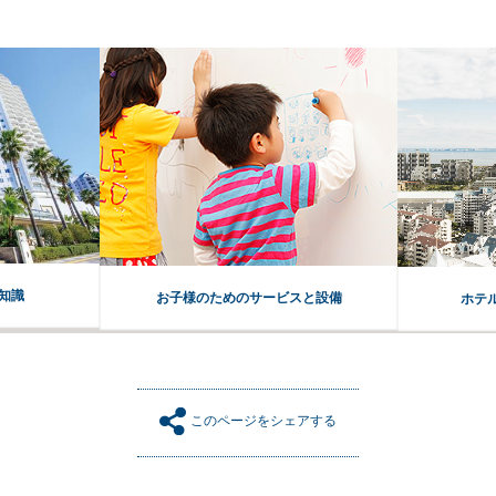
知識
お子様のためのサービスと設備
ホテ
このページをシェアする