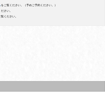
ら
をご覧ください。（予めご予約ください。）
ください。
ご覧ください。