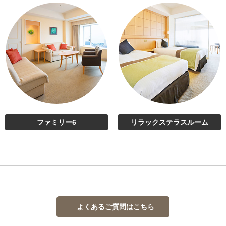
ファミリー6
リラックステラスルーム
よくあるご質問はこちら