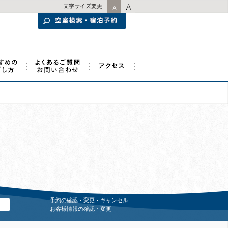
予約の確認・変更・キャンセル
お客様情報の確認・変更