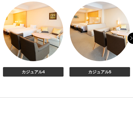
カジュアル4
カジュアル5