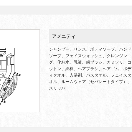
アメニティ
シャンプー、リンス、ボディソープ、ハンド
ソープ、フェイスウォッシュ、クレンジン
グ、化粧水、乳液、歯ブラシ、カミソリ、コ
ットン、綿棒、ヘアブラシ、ヘアゴム、ボデ
ィタオル、入浴剤、バスタオル、フェイスタ
オル、ルームウェア（セパレートタイプ
）、
スリッパ