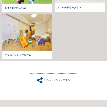
アニバーサリープラン
おすすめのすごし方
キッズプレジャールーム
このページをシェアする