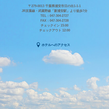
〒279-0013 千葉県浦安市日の出1-1-1
JR京葉線・武蔵野線「新浦安駅」より徒歩7分
TEL：047-304-2727
FAX：047-304-2728
チェックイン 15:00
チェックアウト 12:00
ホテルへのアクセス