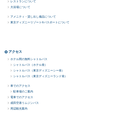
レストランについて
大浴場について
アメニティ・貸し出し備品について
東京ディズニーリゾート®パスポートについて
アクセス
ホテル間の無料シャトルバス
シャトルバス（ホテル発）
シャトルバス（東京ディズニーシー発）
シャトルバス（東京ディズニーランド発）
車でのアクセス
駐車場のご案内
電車でのアクセス
成田空港リムジンバス
周辺観光案内