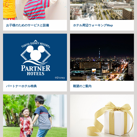
お子様のためのサービスと設備
ホテル周辺ウォーキングMap
パートナーホテル特典
眺望のご案内