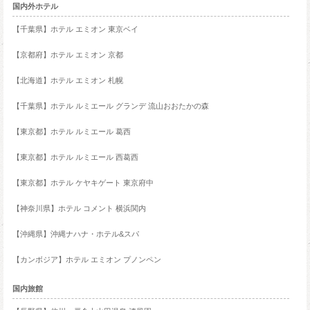
国内外ホテル
【千葉県】ホテル エミオン 東京ベイ
【京都府】ホテル エミオン 京都
【北海道】ホテル エミオン 札幌
【千葉県】ホテル ルミエール グランデ 流山おおたかの森
【東京都】ホテル ルミエール 葛西
【東京都】ホテル ルミエール 西葛西
【東京都】ホテル ケヤキゲート 東京府中
【神奈川県】ホテル コメント 横浜関内
【沖縄県】沖縄ナハナ・ホテル&スパ
【カンボジア】ホテル エミオン プノンペン
国内旅館