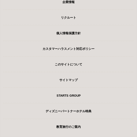
企業情報
リクルート
個人情報保護方針
カスタマーハラスメント対応ポリシー
このサイトについて
サイトマップ
STARTS GROUP
ディズニーパートナーホテル特典
教育旅行のご案内