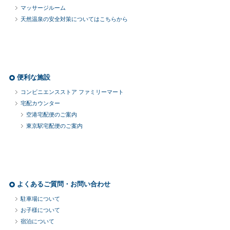
マッサージルーム
天然温泉の安全対策についてはこちらから
便利な施設
コンビニエンスストア ファミリーマート
宅配カウンター
空港宅配便のご案内
東京駅宅配便のご案内
よくあるご質問・お問い合わせ
駐車場について
お子様について
宿泊について