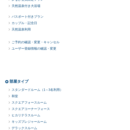
天然温泉付き大浴場
パスポート付きプラン
カップル・記念日
天然温泉利用
ご予約の確認・変更・キャンセル
ユーザー登録情報の確認・変更
部屋タイプ
スタンダードルーム（1～3名利用）
和室
スクエアフォースルーム
スクエアコーナーフォース
ヒカリテラスルーム
キッズプレジャールーム
デラックスルーム