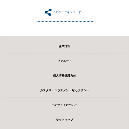
このページをシェアする
企業情報
リクルート
個人情報保護方針
カスタマーハラスメント対応ポリシー
このサイトについて
サイトマップ