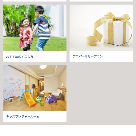
アニバーサリープラン
おすすめのすごし方
キッズプレジャールーム