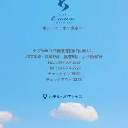
ホテル エミオン 東京ベイ
〒279-0013 千葉県浦安市日の出1-1-1
JR京葉線・武蔵野線「新浦安駅」より徒歩7分
TEL：047-304-2727
FAX：047-304-2728
チェックイン 15:00
チェックアウト 12:00
ホテルへのアクセス