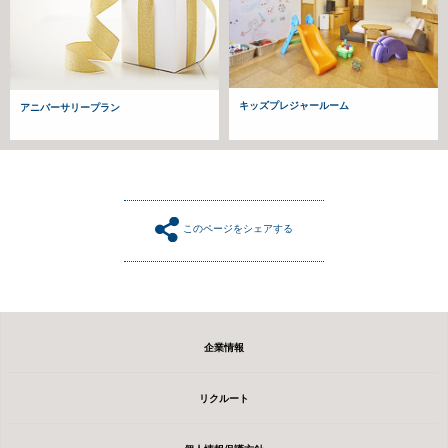
キッズプレジャールーム
アニバーサリープラン
このページをシェアする
企業情報
リクルート