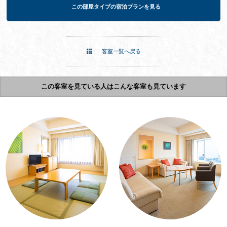
この部屋タイプの宿泊プランを見る
客室一覧へ戻る
この客室を見ている人はこんな客室も見ています