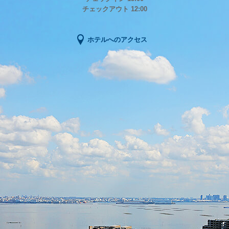
チェックアウト 12:00
ホテルへのアクセス