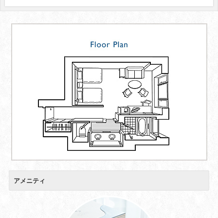
アメニティ