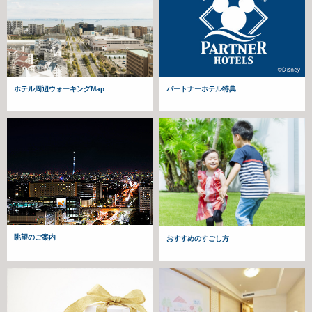
パートナーホテル特典
ホテル周辺ウォーキングMap
眺望のご案内
おすすめのすごし方