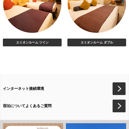
エミオンルーム ツイン
エミオンルーム ダブル
インターネット接続環境
宿泊についてよくあるご質問