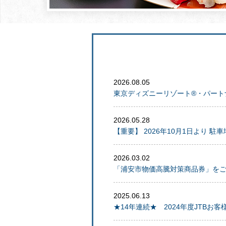
2026.08.05
東京ディズニーリゾート®・パート
2026.05.28
【重要】 2026年10月1日より
2026.03.02
「浦安市物価高騰対策商品券」を
2025.06.13
★14年連続★ 2024年度JTB