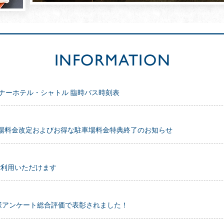
ナーホテル・シャトル 臨時バス時刻表
 駐車場料金改定およびお得な駐車場料金特典終了のお知らせ
ご利用いただけます
お客様アンケート総合評価で表彰されました！