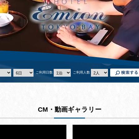
ご利用日数
ご利用人数
CM・動画ギャラリー