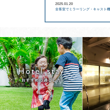
2025.01.20
全客室でミラーリング・キャスト