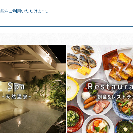
機能をご利用いただけます。