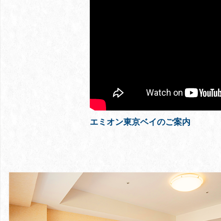
エミオン東京ベイのご案内