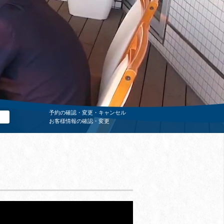
予約の確認・変更・キャンセル
お客様情報の確認・変更