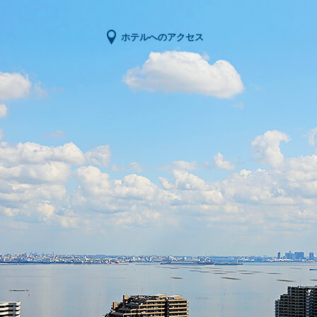
ホテルへのアクセス