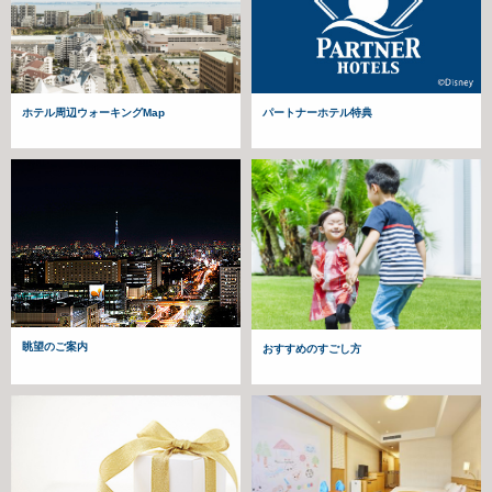
パートナーホテル特典
ホテル周辺ウォーキングMap
眺望のご案内
おすすめのすごし方