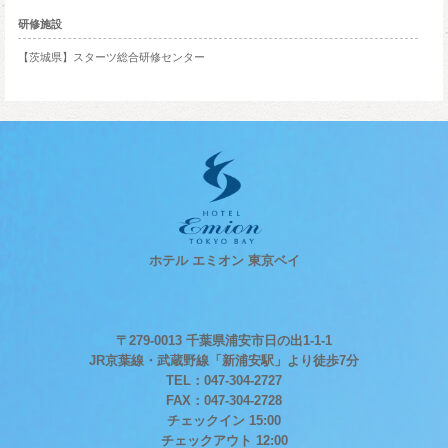
研修施設
【茨城県】スターツ総合研修センター
ホテル エミオン 東京ベイ
〒279-0013 千葉県浦安市日の出1-1-1
JR京葉線・武蔵野線「新浦安駅」より徒歩7分
TEL：047-304-2727
FAX：047-304-2728
チェックイン 15:00
チェックアウト 12:00