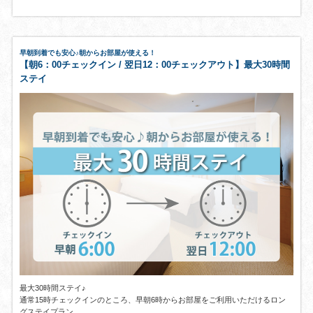
早朝到着でも安心♪朝からお部屋が使える！
【朝6：00チェックイン / 翌日12：00チェックアウト】最大30時間
ステイ
最大30時間ステイ♪
通常15時チェックインのところ、早朝6時からお部屋をご利用いただけるロン
グステイプラン。