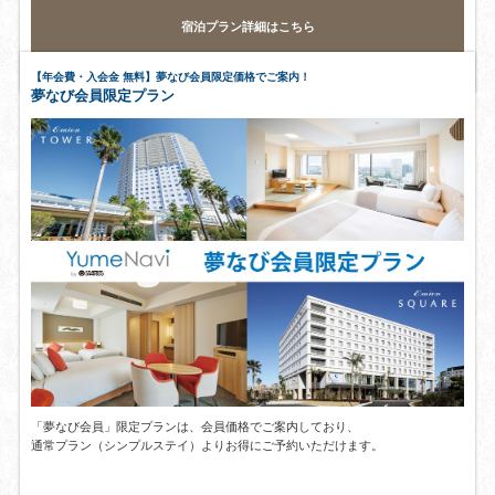
宿泊プラン詳細はこちら
【年会費・入会金 無料】夢なび会員限定価格でご案内！
夢なび会員限定プラン
「夢なび会員」限定プランは、会員価格でご案内しており、
通常プラン（シンプルステイ）よりお得にご予約いただけます。