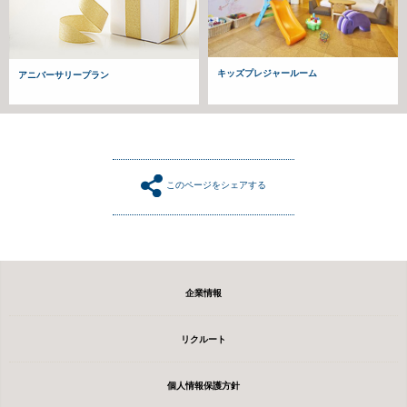
キッズプレジャールーム
アニバーサリープラン
このページをシェアする
企業情報
リクルート
個人情報保護方針