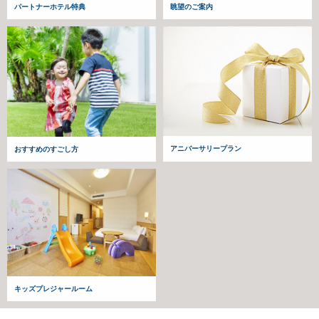
パートナーホテル特典
眺望のご案内
アニバーサリープラン
おすすめのすごし方
キッズプレジャールーム