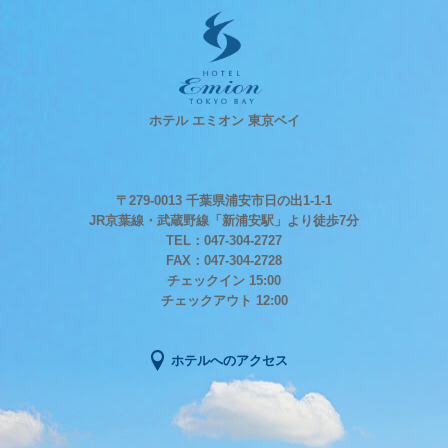
ホテル エミオン 東京ベイ
〒279-0013 千葉県浦安市日の出1-1-1
JR京葉線・武蔵野線「新浦安駅」より徒歩7分
TEL：047-304-2727
FAX：047-304-2728
チェックイン 15:00
チェックアウト 12:00
ホテルへのアクセス