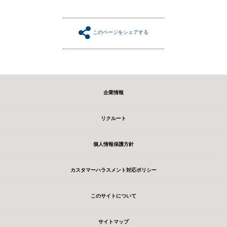
このページをシェアする
企業情報
リクルート
個人情報保護方針
カスタマーハラスメント対応ポリシー
このサイトについて
サイトマップ