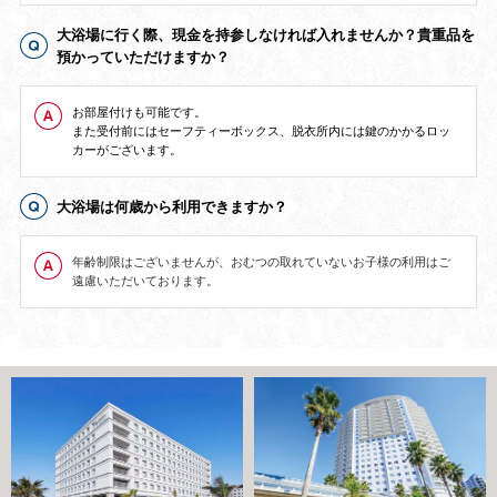
大浴場に行く際、現金を持参しなければ入れませんか？貴重品を
預かっていただけますか？
お部屋付けも可能です。
また受付前にはセーフティーボックス、脱衣所内には鍵のかかるロッ
カーがございます。
大浴場は何歳から利用できますか？
年齢制限はございませんが、
おむつの取れていないお子様の利用はご
遠慮いただいております。