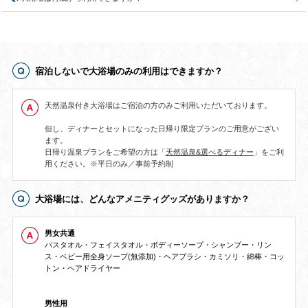
宿泊しないで大浴場のみの利用はできますか？
天然温泉付き大浴場はご宿泊の方のみご利用いただいております。
但し、ディナーとセットになった日帰り限定プランのご用意がござい
ます。
日帰り温泉プランをご希望の方は「
天然温泉&選べるディナー
」をご利
用ください。※平日のみ／事前予約制
大浴場には、どんなアメニティグッズがありますか？
男女共通
バスタオル・フェイスタオル・ボディーソープ・シャンプー・リン
ス・ベビー用全身ソープ(無添加)・ヘアブラシ・カミソリ・綿棒・コッ
トン・ヘアドライヤー
男性用