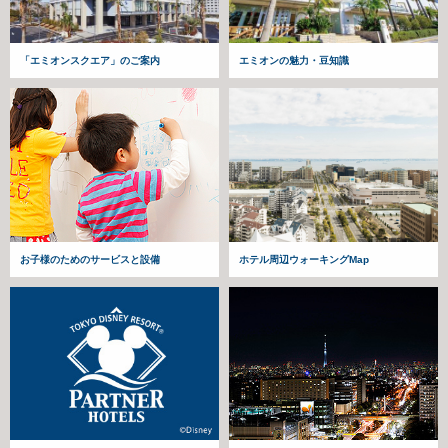
「エミオンスクエア」のご案内
エミオンの魅力・豆知識
お子様のためのサービスと設備
ホテル周辺ウォーキングMap