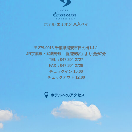
ホテル エミオン 東京ベイ
〒279-0013 千葉県浦安市日の出1-1-1
JR京葉線・武蔵野線「新浦安駅」より徒歩7分
TEL：047-304-2727
FAX：047-304-2728
チェックイン 15:00
チェックアウト 12:00
ホテルへのアクセス