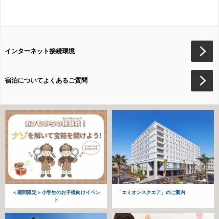
インターネット接続環境
宿泊についてよくあるご質問
＜期間限定＞小学生のお子様向けイベン
「エミオンスクエア」のご案内
ト