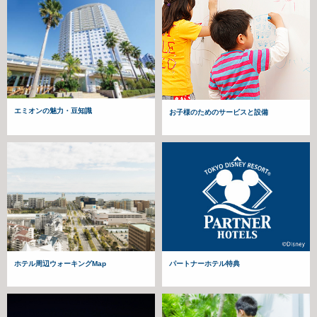
エミオンの魅力・豆知識
お子様のためのサービスと設備
パートナーホテル特典
ホテル周辺ウォーキングMap