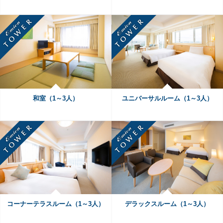
和室（1～3人）
ユニバーサルルーム（1～3人）
コーナーテラスルーム（1～3人）
デラックスルーム（1～3人）