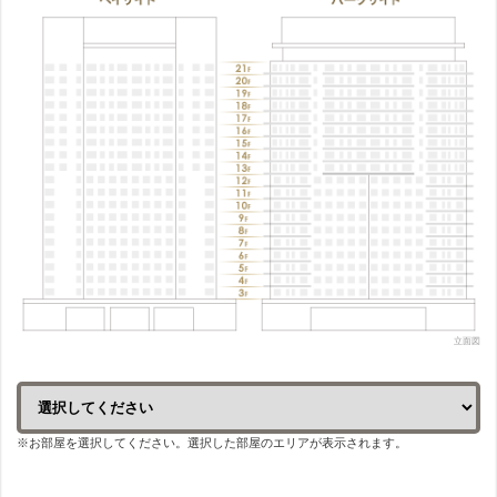
立面図
※お部屋を選択してください。選択した部屋のエリアが表示されます。