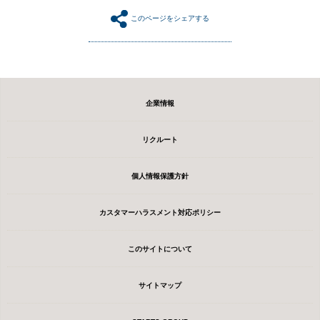
このページをシェアする
企業情報
リクルート
個人情報保護方針
カスタマーハラスメント対応ポリシー
このサイトについて
サイトマップ