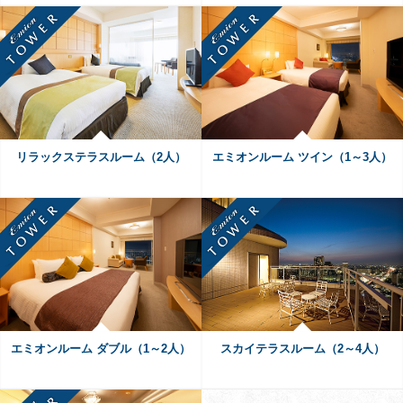
リラックステラスルーム（2人）
エミオンルーム ツイン（1～3人）
エミオンルーム ダブル（1～2人）
スカイテラスルーム（2～4人）