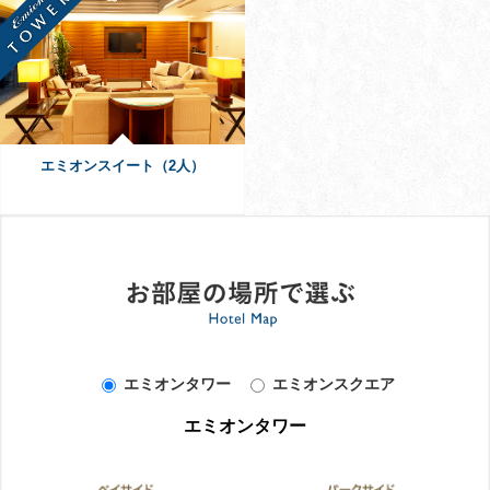
エミオンスイート（2人）
エミオンタワー
エミオンスクエア
エミオンタワー