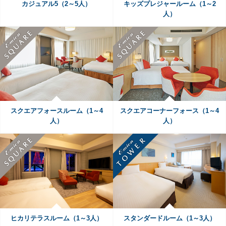
カジュアル5（2～5人）
キッズプレジャールーム（1～2
人）
スクエアフォースルーム（1～4
スクエアコーナーフォース（1～4
人）
人）
ヒカリテラスルーム（1～3人）
スタンダードルーム（1～3人）