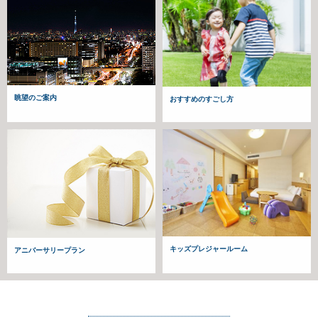
眺望のご案内
おすすめのすごし方
キッズプレジャールーム
アニバーサリープラン