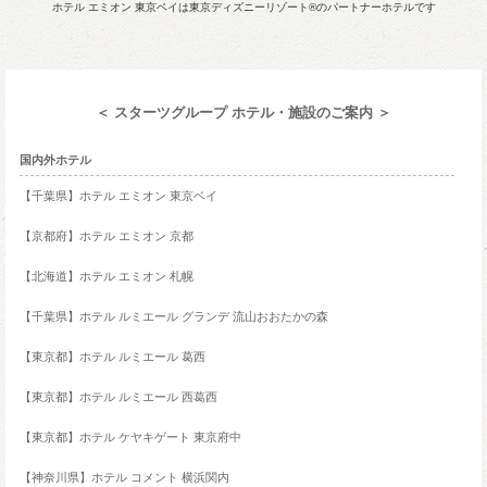
ホテル エミオン 東京ベイは東京ディズニーリゾート®のパートナーホテルです
＜ スターツグループ ホテル・施設のご案内 ＞
国内外ホテル
【千葉県】ホテル エミオン 東京ベイ
【京都府】ホテル エミオン 京都
【北海道】ホテル エミオン 札幌
【千葉県】ホテル ルミエール グランデ 流山おおたかの森
【東京都】ホテル ルミエール 葛西
【東京都】ホテル ルミエール 西葛西
【東京都】ホテル ケヤキゲート 東京府中
【神奈川県】ホテル コメント 横浜関内